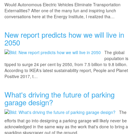
Would Autonomous Electric Vehicles Eliminate Transportation
Externalities? After one of the many fun and inspiring lunch
conversations here at the Energy Institute, I realized tha…
New report predicts how we will live in
2050
The global
population is
tipped to surge 24 per cent by 2050, from 7.5 billion to 9.8 billion.
According to IKEA's latest sustainability report, People and Planet
Positive 2017, t…
What's driving the future of parking
garage design?
The
efforts that go into designing a parking garage will likely never be
acknowledged in the same way as the work that's done to bring a
sparkling skyscraper out of the ground.