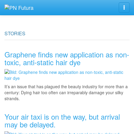
Navig
STORIES
Graphene finds new application as non-
toxic, anti-static hair dye
It’s an issue that has plagued the beauty industry for more than a
century: Dying hair too often can irreparably damage your silky
strands.
Your air taxi is on the way, but arrival
may be delayed.