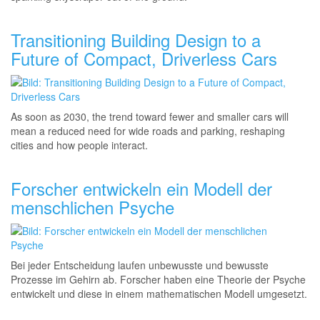
Transitioning Building Design to a
Future of Compact, Driverless Cars
As soon as 2030, the trend toward fewer and smaller cars will
mean a reduced need for wide roads and parking, reshaping
cities and how people interact.
Forscher entwickeln ein Modell der
menschlichen Psyche
Bei jeder Entscheidung laufen unbewusste und bewusste
Prozesse im Gehirn ab. Forscher haben eine Theorie der Psyche
entwickelt und diese in einem mathematischen Modell umgesetzt.