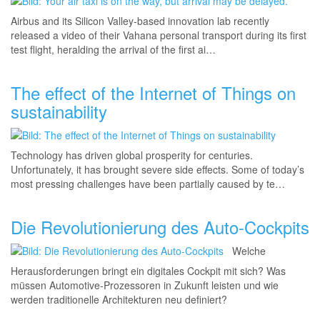
Airbus and its Silicon Valley-based innovation lab recently
released a video of their Vahana personal transport during its first
test flight, heralding the arrival of the first ai…
The effect of the Internet of Things on
sustainability
Technology has driven global prosperity for centuries.
Unfortunately, it has brought severe side effects. Some of today’s
most pressing challenges have been partially caused by te…
Die Revolutionierung des Auto-Cockpits
Welche
Herausforderungen bringt ein digitales Cockpit mit sich? Was
müssen Automotive-Prozessor
en in Zukunft leisten und wie
werden traditionelle Architekturen neu definiert?