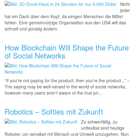
Nicht
jeder
hat ein Dach über dem Kopf, da einigen Menschen die Mittel
fehlen. Eine gemeinnützige Organisation aus den USA will das
schnell und günstig ändern.
How Blockchain Will Shape the Future
of Social Networks
“If you’re not paying for the product, then you’re the product...” –
The saying may be well-versed in the world of social networks,
however many users aren’t aware of the true pri…
Robotics – Softies mit Zukunft
Zu schwerfällig, zu
unflexibel sind heutige
Roboter, um sensibel mit Mensch und Umwelt umzugehen. Nun