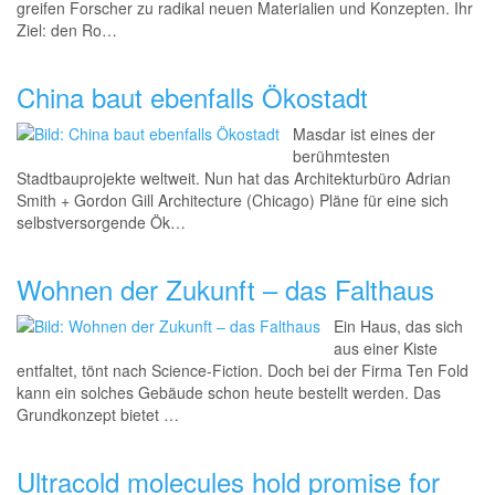
greifen Forscher zu radikal neuen Materialien und Konzepten. Ihr
Ziel: den Ro…
China baut ebenfalls Ökostadt
Masdar ist eines der
berühmtesten
Stadtbauprojekte weltweit. Nun hat das Architekturbüro Adrian
Smith + Gordon Gill Architecture (Chicago) Pläne für eine sich
selbstversorgende Ök…
Wohnen der Zukunft – das Falthaus
Ein Haus, das sich
aus einer Kiste
entfaltet, tönt nach Science-Fiction. Doch bei der Firma Ten Fold
kann ein solches Gebäude schon heute bestellt werden. Das
Grundkonzept bietet …
Ultracold molecules hold promise for