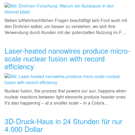
Neben luftfahrtrechtlichen
Fragen beschäftigt sich Ford auch mit
den Drohnen selbst, um besser zu verstehen, wo sich ihre
Verwendung durch Kunden mit der potenziellen Nutzung im F…
Laser-heated nanowires produce micro-
scale nuclear fusion with record
efficiency
Nuclear fusion, the process that powers our sun, happens when
nuclear reactions between light elements produce heavier ones.
It’s also happening – at a smaller scale – in a Colora…
3D-Druck-Haus in 24 Stunden für nur
4.000 Dollar