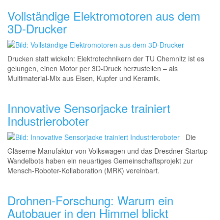
Vollständige Elektromotoren aus dem
3D-Drucker
Drucken statt wickeln: Elektrotechnikern der TU Chemnitz ist es
gelungen, einen Motor per 3D-Druck herzustellen – als
Multimaterial-Mix aus Eisen, Kupfer und Keramik.
Innovative Sensorjacke trainiert
Industrieroboter
Die
Gläserne Manufaktur von Volkswagen und das Dresdner Startup
Wandelbots haben ein neuartiges Gemeinschaftsprojekt
zur
Mensch-Roboter-Kolla
boration (MRK) vereinbart.
Drohnen-Forschung: Warum ein
Autobauer in den Himmel blickt