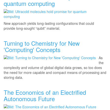
quantum computing
New approach yields long-lasting configurations that could
provide long-sought “qubit” material.
Turning to Chemistry for New
'Computing' Concepts
As
the
complexity and volume of global digital data grows, so too does
the need for more capable and compact means of processing and
storing data.
The Economics of an Electrified
Autonomous Future