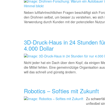
Neben luftfahrtrechtlichen
Fragen beschäftigt sich For
den Drohnen selbst, um besser zu verstehen, wo sich 
Verwendung durch Kunden mit der potenziellen Nutz
3D-Druck-Haus in 24 Stunden fü
4.000 Dollar
Nicht jeder hat ein Dach über dem Kopf, da einigen 
die Mittel fehlen. Eine gemeinnützige Organisation a
will das schnell und günstig ändern.
Robotics – Softies mit Zukunft
Zu schwerfäll
unflexibel si